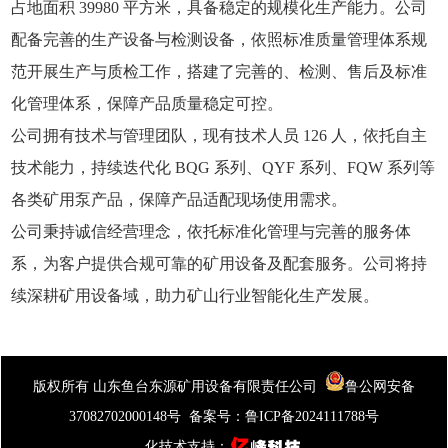
占地面积 39980 平方米，具备稳定的规模化生产能力。公司
配备完善的生产设备与检测设备，依照标准质量管理体系规
范开展生产与质检工作，搭建了完善的、检测、售后及标准
化管理体系，保障产品质量稳定可控。
公司拥有技术与管理团队，现有技术人员 126 人，依托自主
技术能力，持续迭代化 BQG 系列、QYF 系列、FQW 系列等
各类矿用泵产品，保障产品适配现场使用需求。
公司秉持诚信经营理念，依托标准化管理与完善的服务体
系，为客户提供合规可靠的矿用设备及配套服务。公司将持
续深耕矿用设备域，助力矿山行业智能化生产发展。
版权所有 山东鱼台东源矿用设备有限责任公司
鲁公网安备
37082702000148号
备案号：
鲁ICP备2024111788号
化技术支持：