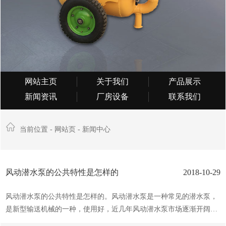
网站主页
关于我们
产品展示
新闻资讯
厂房设备
联系我们
当前位置 -
网站页
-
新闻中心
风动潜水泵的公共特性是怎样的
2018-10-29
风动潜水泵的公共特性是怎样的。风动潜水泵是一种常见的潜水泵，
是新型输送机械的一种，使用好，近几年风动潜水泵市场逐渐开阔，
销量日益升，下面就说说风动潜水泵的公共特性是怎样的。风动潜水