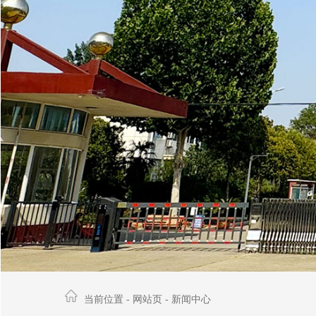
当前位置 -
网站页
-
新闻中心