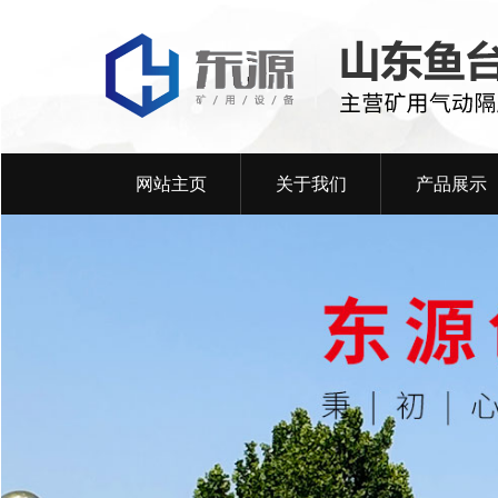
网站主页
关于我们
产品展示