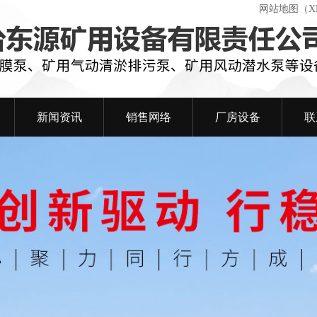
网站地图（X
新闻资讯
销售网络
厂房设备
联